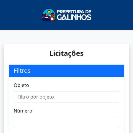
Licitações
Filtros
Objeto
Número