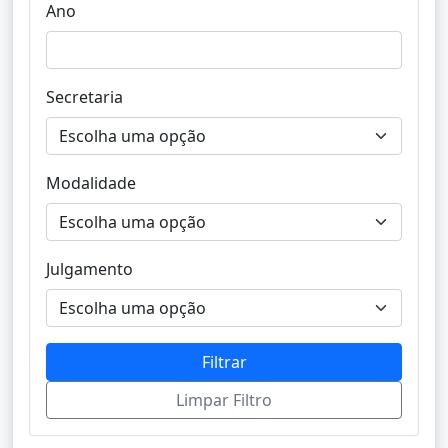
Ano
Secretaria
Modalidade
Julgamento
Filtrar
Limpar Filtro